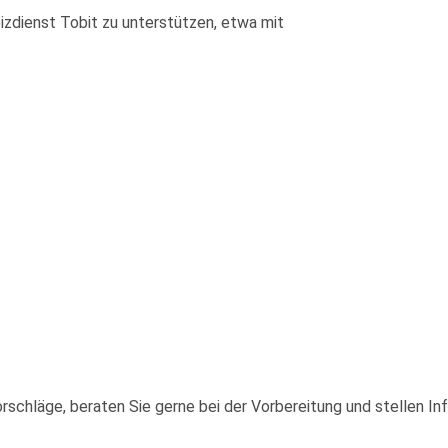
izdienst Tobit zu unterstützen, etwa mit
Vorschläge, beraten Sie gerne bei der Vorbereitung und stellen I