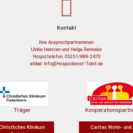
Kontakt
Ihre Ansprechpartnerinnen:
Ulrike Heinzen und Helga Renneke
Hospiztelefon: 05251/889-2470
eMail: Info@Hospizdienst-Tobit.de
Träger
Kooperationspartn
Christliches Klinikum
Caritas Wohn- und