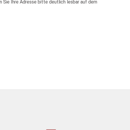
n Sie Ihre Adresse bitte deutlich lesbar auf dem