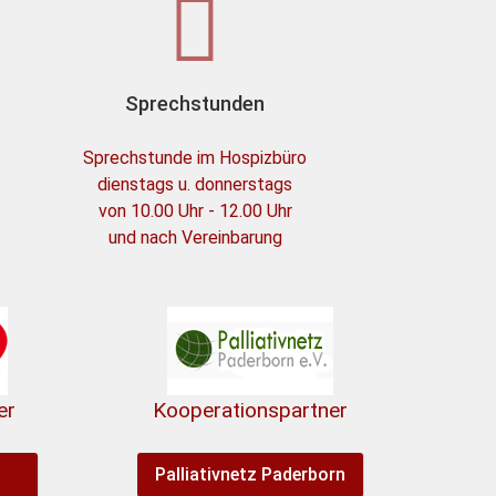
Sprechstunden
Sprechstunde im Hospizbüro
dienstags u. donnerstags
von 10.00 Uhr - 12.00 Uhr
und nach Vereinbarung
er
Kooperationspartner
Palliativnetz Paderborn