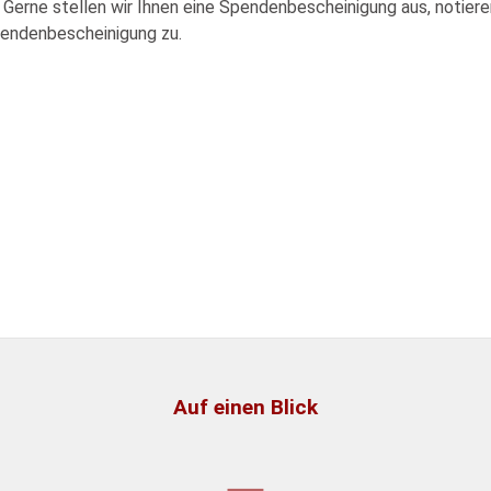
. Gerne stellen wir Ihnen eine Spendenbescheinigung aus, notiere
pendenbescheinigung zu.
Auf einen Blick