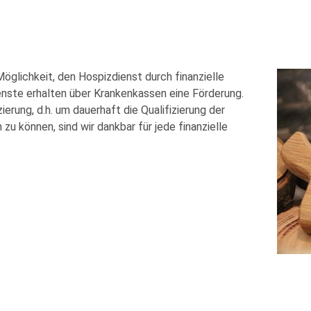
öglichkeit, den Hospizdienst durch finanzielle
ste erhalten über Krankenkassen eine Förderung.
ierung, d.h. um dauerhaft die Qualifizierung der
zu können, sind wir dankbar für jede finanzielle