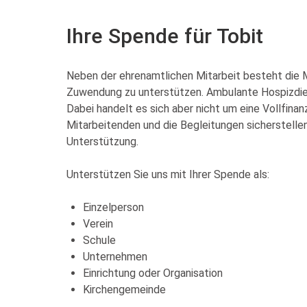
Ihre Spende für Tobit
Neben der ehrenamtlichen Mitarbeit besteht die M
Zuwendung zu unterstützen. Ambulante Hospizdien
Dabei handelt es sich aber nicht um eine Vollfinanz
Mitarbeitenden und die Begleitungen sicherstellen 
Unterstützung.
Unterstützen Sie uns mit Ihrer Spende als:
Einzelperson
Verein
Schule
Unternehmen
Einrichtung oder Organisation
Kirchengemeinde