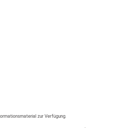
nformationsmaterial zur Verfügung.